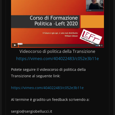
Videocorso di politica della Transizione
https://vimeo.com/404022483/c052e3b11e
Potete seguire il videocorso di politica della
Transizione al seguente link:
https://vimeo.com/404022483/c052e3b11e
Al termine è gradito un feedback scrivendo a:
sergio@sergiobellucci.it