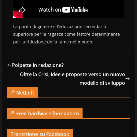
La parità di genere e l’educazione secondaria
superiore per le ragazze come fattore determinante
per la riduzione della fame nel mondo.
Polpette in redazione?
Oltre la Crisi, idee e proposte verso un nuovo
modello di sviluppo
NetLeft
Free hardware foundation
Transizione su Facebook