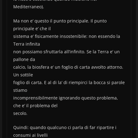
Mediterraneo).
Ma non e’ questo il punto principale. Il punto
principale e’ che il
sistema e’ fisicamente insostenibile: non essendo la
Terra infinita
non possiamo sfruttarla all’infinito. Se la Terra e’ un
pallone da
calcio, la biosfera e’ un foglio di carta avvolto attorno.
Un sottile
foglio di carta. E al di la’ di riempirci la bocca si parole
stiamo
incomprensibilmente ignorando questo problema,
che e’ il problema del
secolo.
Quindi: quando qualcuno ci parla di far ripartire i
consumi ai livelli